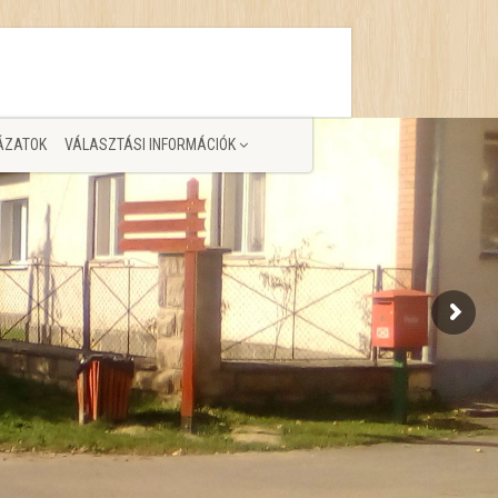
ÁZATOK
VÁLASZTÁSI INFORMÁCIÓK