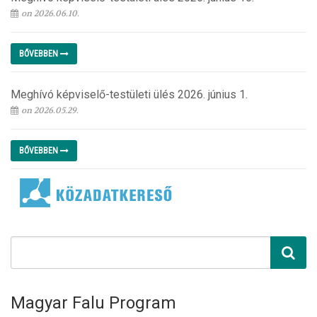
on 2026.06.10.
BŐVEBBEN
Meghívó képviselő-testületi ülés 2026. június 1.
on 2026.05.29.
BŐVEBBEN
Magyar Falu Program