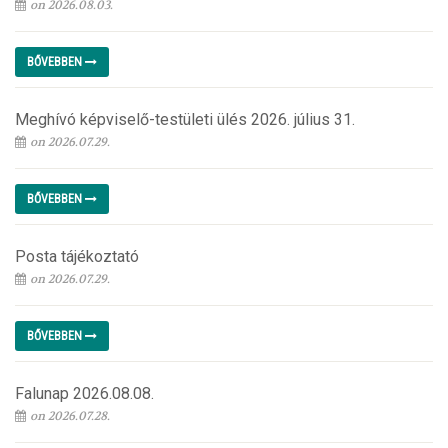
on 2026.08.03.
BŐVEBBEN
Meghívó képviselő-testületi ülés 2026. július 31.
on 2026.07.29.
BŐVEBBEN
Posta tájékoztató
on 2026.07.29.
BŐVEBBEN
Falunap 2026.08.08.
on 2026.07.28.