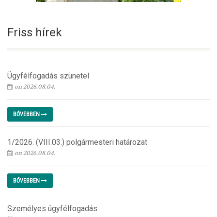
Friss hírek
Ügyfélfogadás szünetel
on 2026.08.04.
BŐVEBBEN
1/2026. (VIII.03.) polgármesteri határozat
on 2026.08.04.
BŐVEBBEN
Személyes ügyfélfogadás