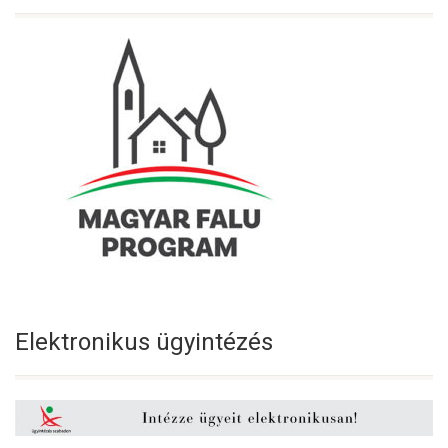
Elektronikus ügyintézés