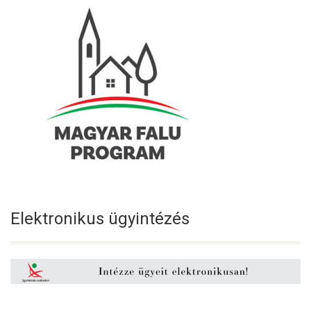
Elektronikus ügyintézés