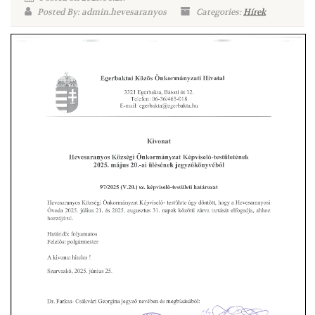
Posted By: admin.hevesaranyos
Categories:
Hírek