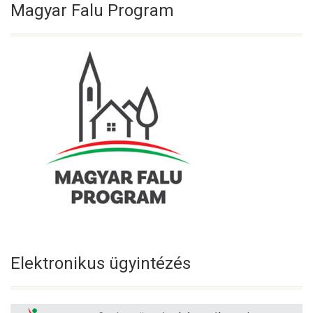
Magyar Falu Program
Elektronikus ügyintézés