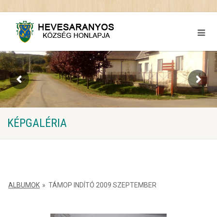
KÉPGALÉRIA
ALBUMOK
»
TÁMOP INDÍTÓ 2009 SZEPTEMBER