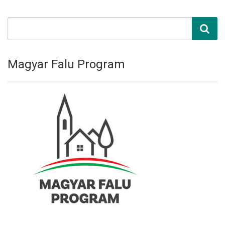
Magyar Falu Program