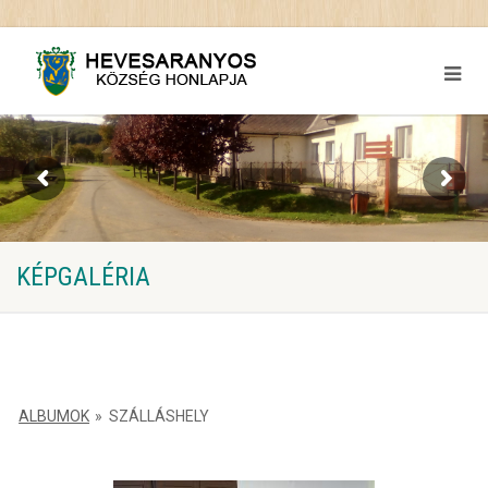
KÉPGALÉRIA
ALBUMOK
»
SZÁLLÁSHELY