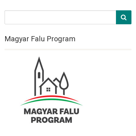
Magyar Falu Program