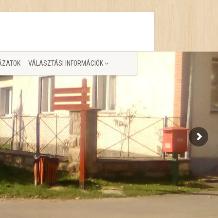
ÁZATOK
VÁLASZTÁSI INFORMÁCIÓK