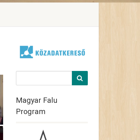
Magyar Falu
Program