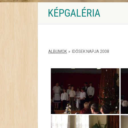
KÉPGALÉRIA
ALBUMOK
»
IDŐSEK NAPJA 2008