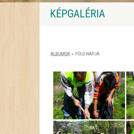
KÉPGALÉRIA
ALBUMOK
»
FÖLD NAPJA