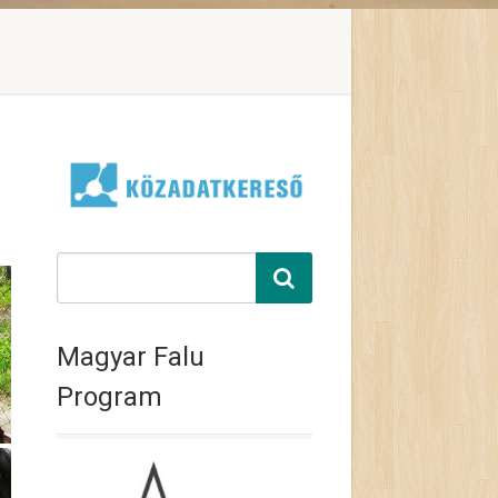
Magyar Falu
Program