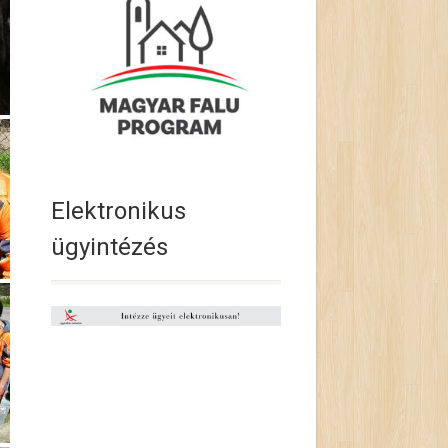
Elektronikus
ügyintézés