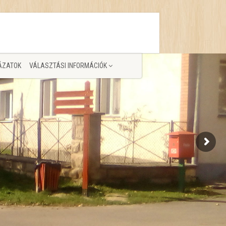
ÁZATOK
VÁLASZTÁSI INFORMÁCIÓK