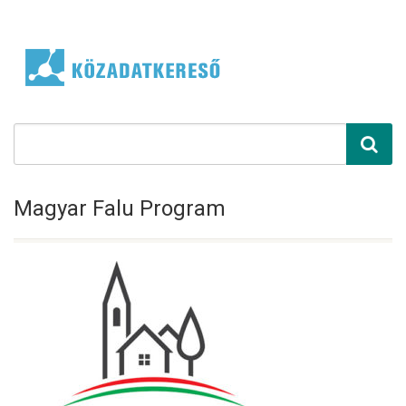
Magyar Falu Program