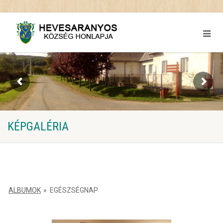
KÉPGALÉRIA
ALBUMOK
»
EGÉSZSÉGNAP