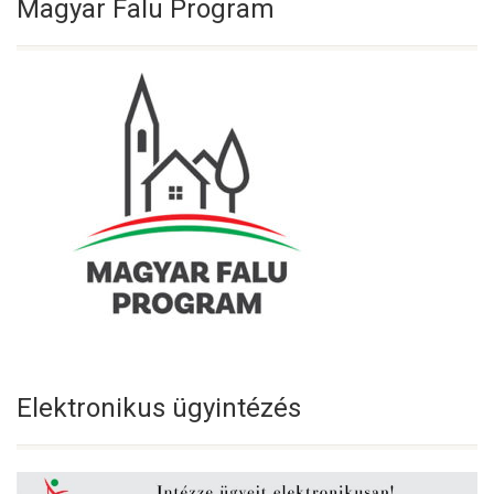
Magyar Falu Program
Elektronikus ügyintézés