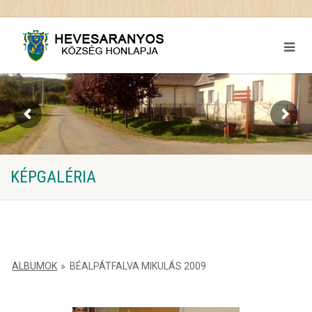
KÉPGALÉRIA
ALBUMOK
»
BÉALPÁTFALVA MIKULÁS 2009