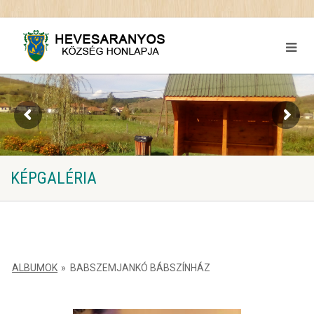
KÉPGALÉRIA
ALBUMOK
»
BABSZEMJANKÓ BÁBSZÍNHÁZ