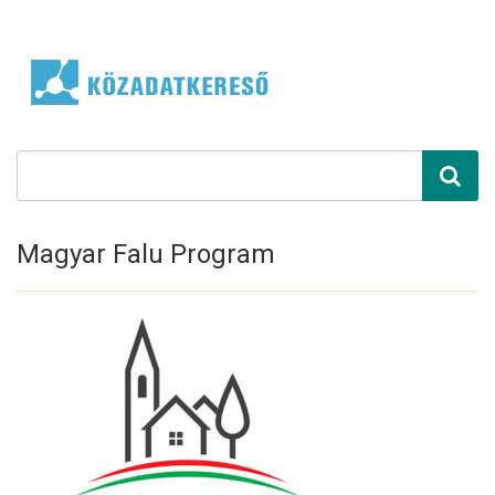
Magyar Falu Program