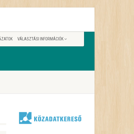
ÁZATOK
VÁLASZTÁSI INFORMÁCIÓK