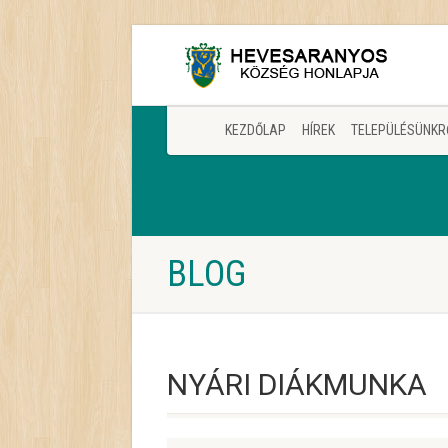
KEZDŐLAP
HÍREK
TELEPÜLÉSÜNKR
BLOG
NYÁRI DIÁKMUNKA