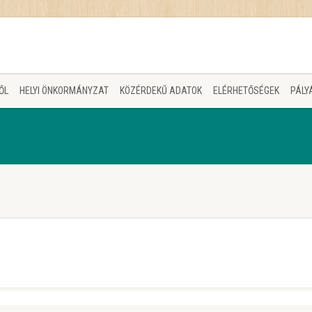
ŐL
HELYI ÖNKORMÁNYZAT
KÖZÉRDEKŰ ADATOK
ELÉRHETŐSÉGEK
PÁLY