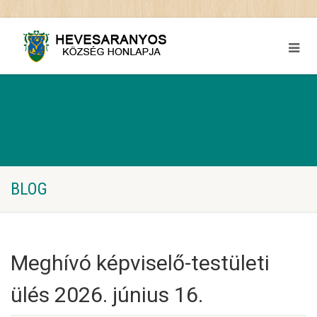
BLOG
Meghívó képviselő-testületi
ülés 2026. június 16.