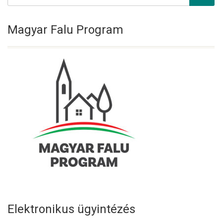
Magyar Falu Program
Elektronikus ügyintézés