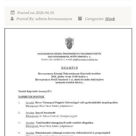
Posted on 2026.06.10.
Posted By: admin.hevesaranyos
Categories:
Hírek