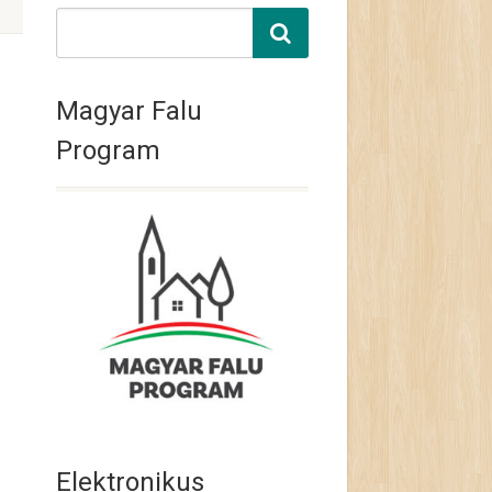
Magyar Falu
Program
Elektronikus