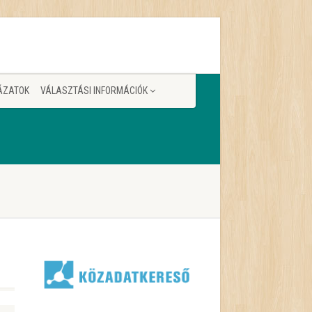
ÁZATOK
VÁLASZTÁSI INFORMÁCIÓK