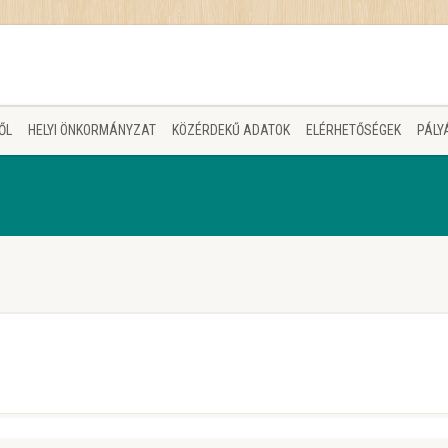
ŐL
HELYI ÖNKORMÁNYZAT
KÖZÉRDEKŰ ADATOK
ELÉRHETŐSÉGEK
PÁLY