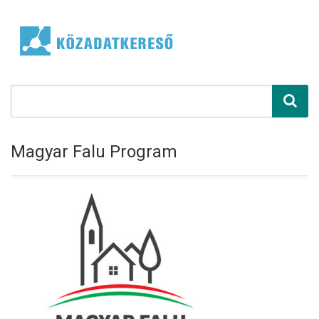
Magyar Falu Program