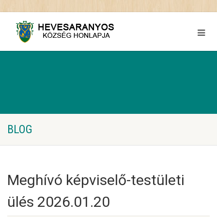
BLOG
Meghívó képviselő-testületi
ülés 2026.01.20