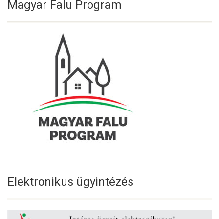
Magyar Falu Program
Elektronikus ügyintézés