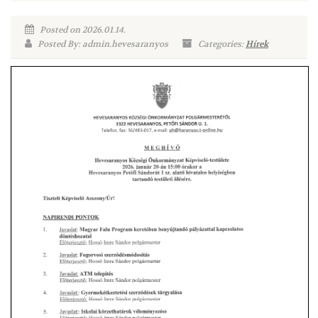
Posted on 2026.01.14.
Posted By: admin.hevesaranyos
Categories:
Hírek