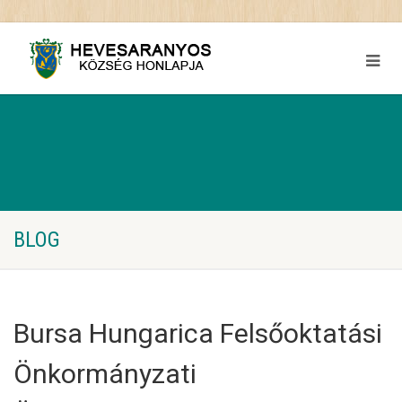
BLOG
Bursa Hungarica Felsőoktatási
Önkormányzati