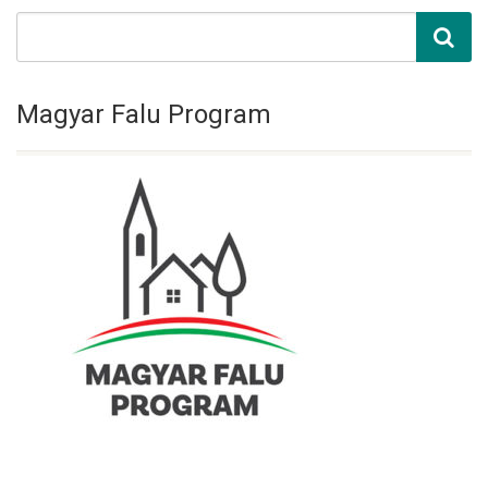
Magyar Falu Program