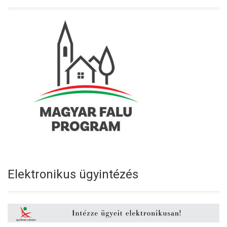
Elektronikus ügyintézés