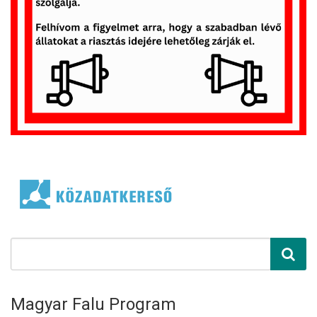
Magyar Falu Program