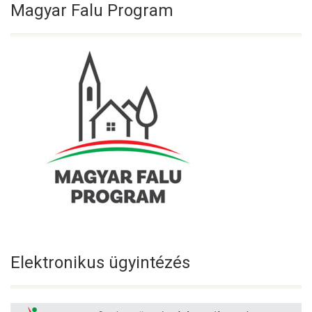
Magyar Falu Program
Elektronikus ügyintézés