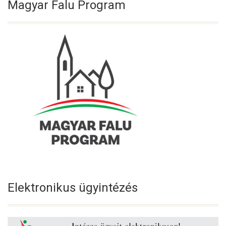
Magyar Falu Program
Elektronikus ügyintézés