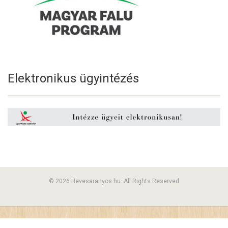
Elektronikus ügyintézés
© 2026 Hevesaranyos.hu. All Rights Reserved