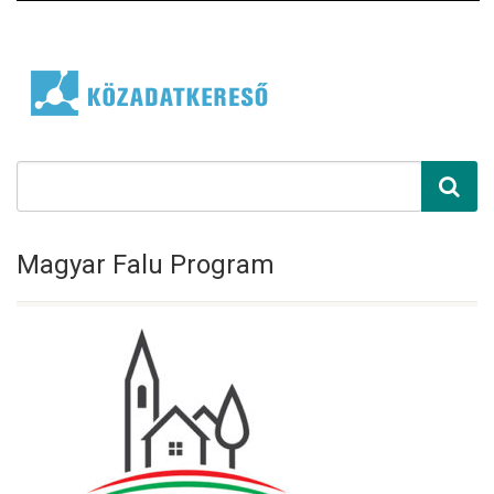
Magyar Falu Program