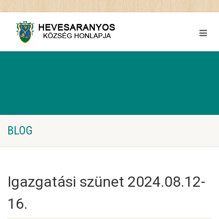
BLOG
Igazgatási szünet 2024.08.12-
16.