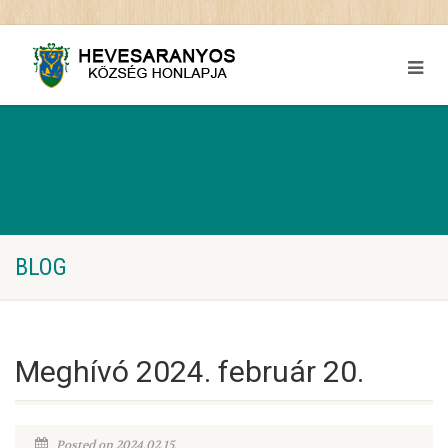
BLOG
Meghívó 2024. február 20.
Posted on 2024.02.15.