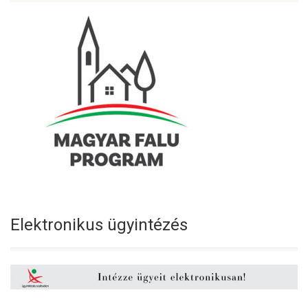
Elektronikus ügyintézés