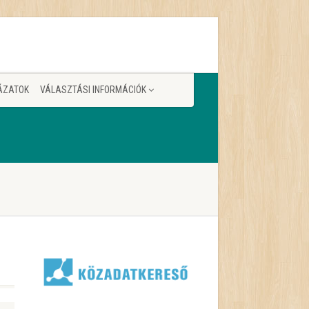
ÁZATOK
VÁLASZTÁSI INFORMÁCIÓK