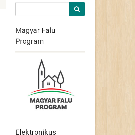
Magyar Falu
Program
Elektronikus