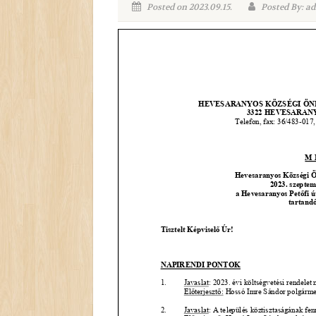
Posted on 2023.09.15.
Posted By: a