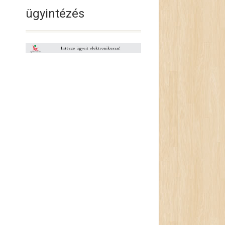
ügyintézés