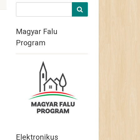
Magyar Falu
Program
Elektronikus