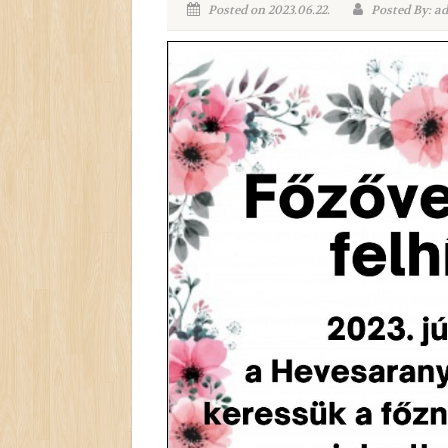
Posted on 2023.06.22.
Posted By: a