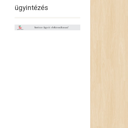
ügyintézés