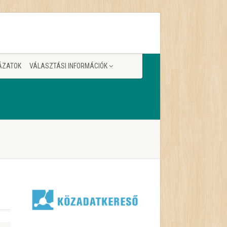
ÁZATOK
VÁLASZTÁSI INFORMÁCIÓK