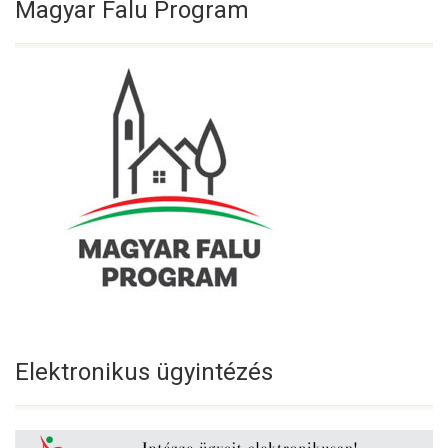
Magyar Falu Program
Elektronikus ügyintézés