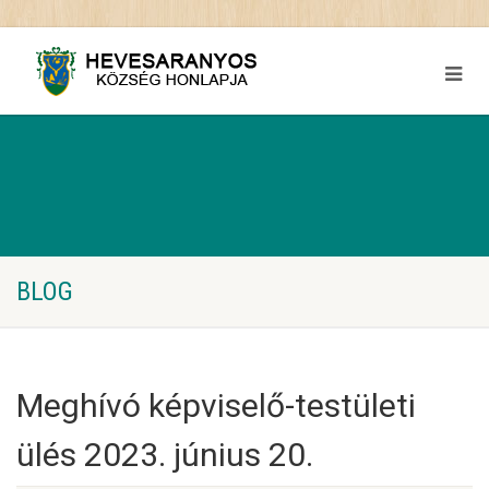
BLOG
Meghívó képviselő-testületi
ülés 2023. június 20.