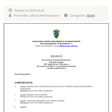
Posted on 2023.06.16.
Posted By: admin.hevesaranyos
Categories:
Hírek