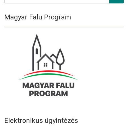
Magyar Falu Program
Elektronikus ügyintézés