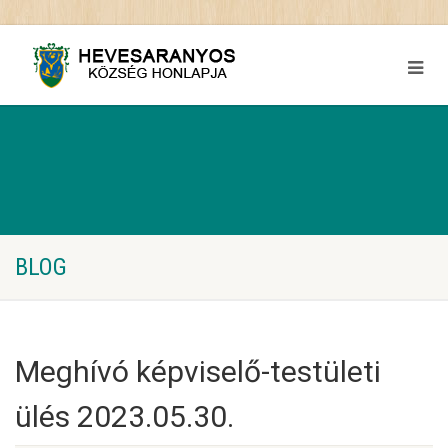
BLOG
Meghívó képviselő-testületi
ülés 2023.05.30.