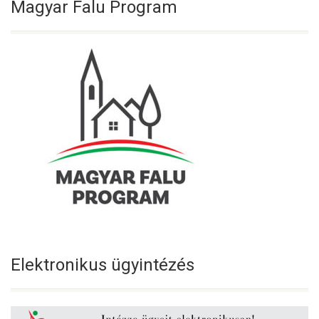
Magyar Falu Program
Elektronikus ügyintézés