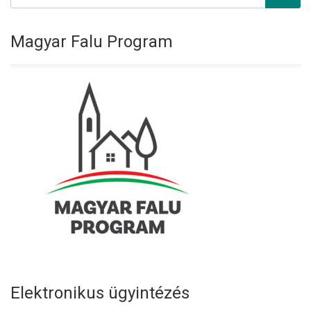
Magyar Falu Program
Elektronikus ügyintézés