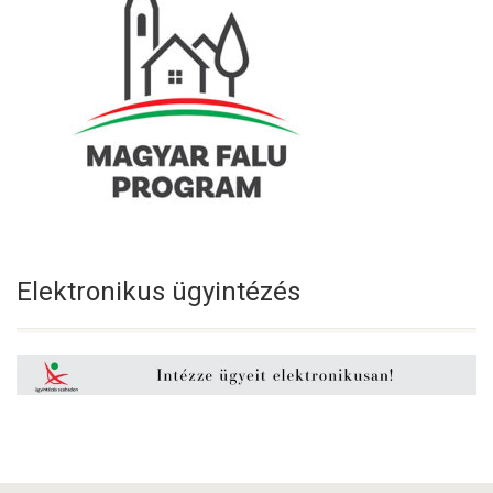
Elektronikus ügyintézés