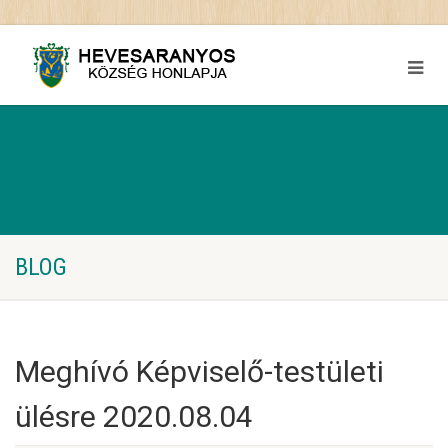
BLOG
Meghívó Képviselő-testületi
ülésre 2020.08.04