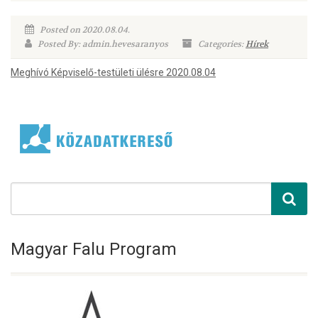
Posted on 2020.08.04.
Posted By: admin.hevesaranyos
Categories:
Hírek
Meghívó Képviselő-testületi ülésre 2020.08.04
Magyar Falu Program