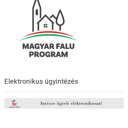
Elektronikus ügyintézés