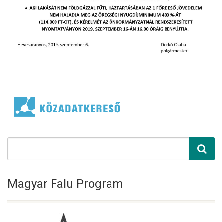
Magyar Falu Program