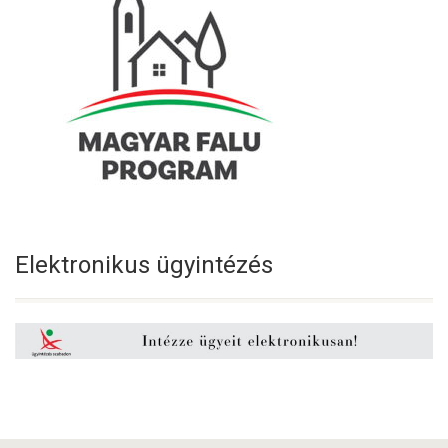
Elektronikus ügyintézés