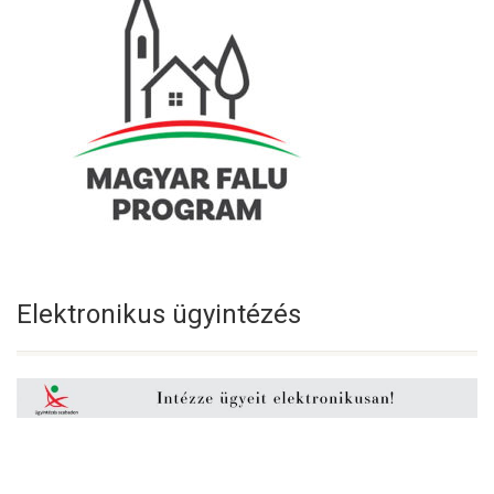
Elektronikus ügyintézés