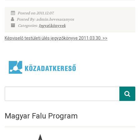
Posted on 2011.12.07.
Posted By: admin.hevesaranyos
Categories:
Jegyzőkönyvek
Képviselő testületi ülés jegyzőkönyve 2011.03.30. >>
Magyar Falu Program