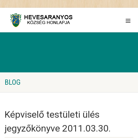
BLOG
Képviselő testületi ülés
jegyzőkönyve 2011.03.30.