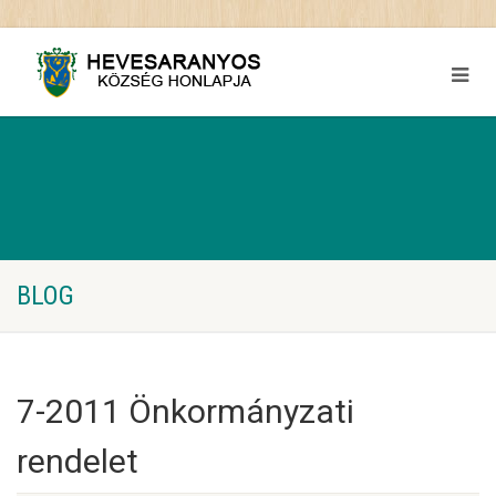
BLOG
7-2011 Önkormányzati
rendelet