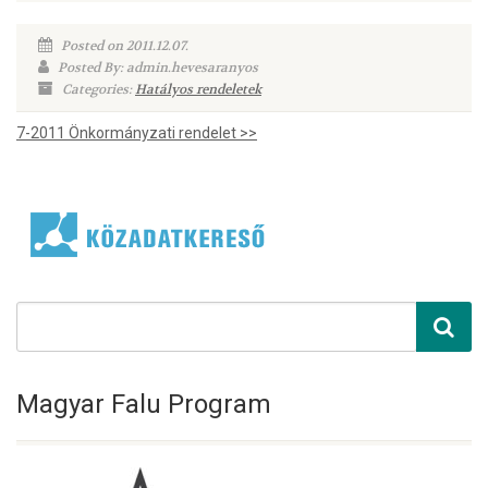
Posted on 2011.12.07.
Posted By: admin.hevesaranyos
Categories:
Hatályos rendeletek
7-2011 Önkormányzati rendelet >>
Magyar Falu Program