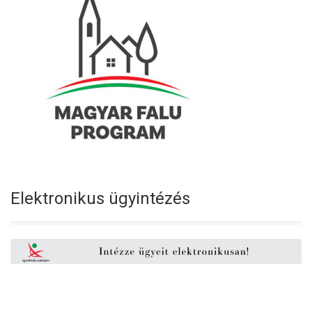
Elektronikus ügyintézés